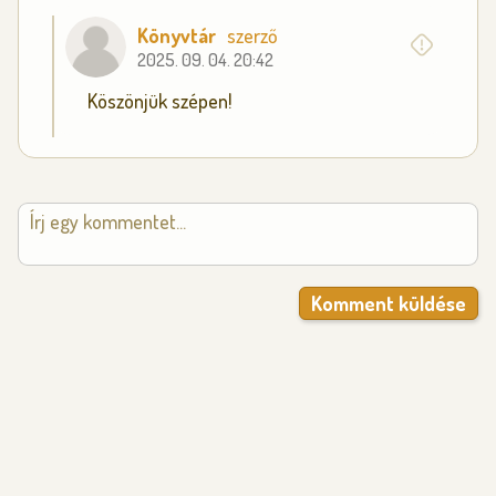
Könyvtár
szerző
2025. 09. 04. 20:42
Köszönjük szépen!
Komment küldése