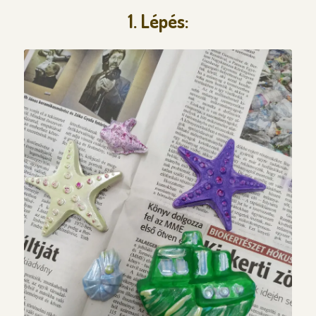
1. Lépés: