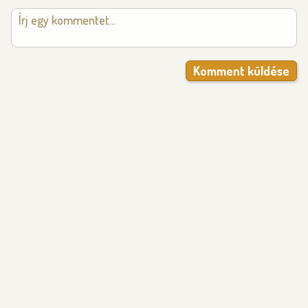
Komment küldése