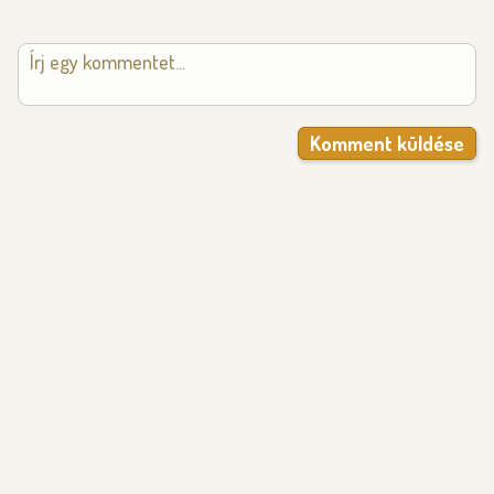
Komment küldése